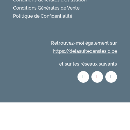
Conditions Générales de Vente
Politique de Confidentialité
Retrouvez-moi également sur
https://delasuitedanslesid.be
et sur les réseaux suivants