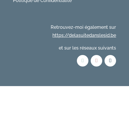
Politique de Confidentialité
Retrouvez-moi également sur
https://delasuitedanslesid.be
et sur les réseaux suivants