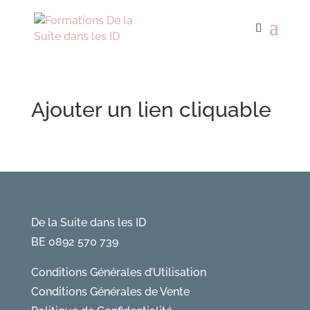
Ajouter un lien cliquable
De la Suite dans les ID
BE 0892 570 739
Conditions Générales d’Utilisation
Conditions Générales de Vente