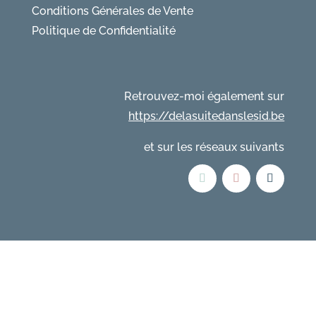
Conditions Générales de Vente
Politique de Confidentialité
Retrouvez-moi également sur
https://delasuitedanslesid.be
et sur les réseaux suivants