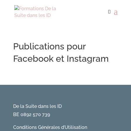
Publications pour
Facebook et Instagram
De la Suite dans les ID
BE 0892 570 739
Conditions Générales d’Utilisation